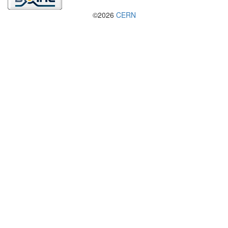
©2026
CERN