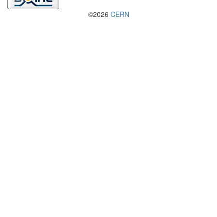
©2026
CERN