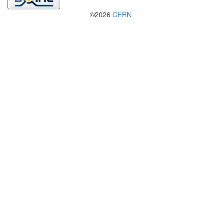
©2026
CERN