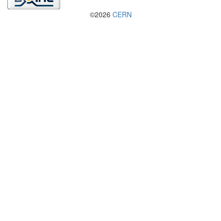
©2026
CERN