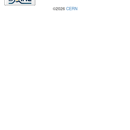
©2026
CERN