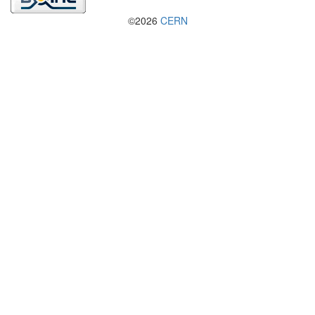
©2026
CERN