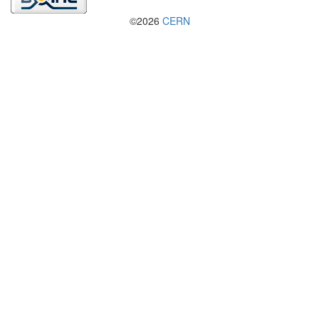
©2026
CERN