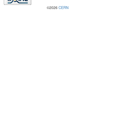
©2026
CERN