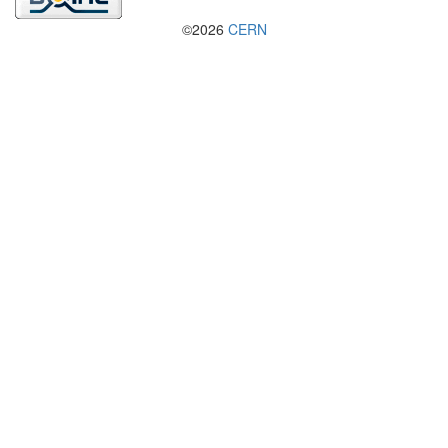
©2026
CERN