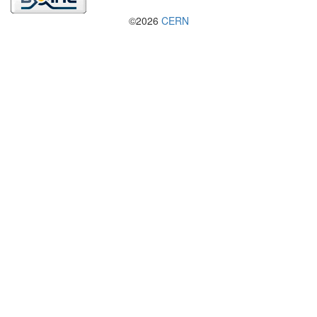
©2026
CERN