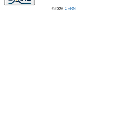
©2026
CERN