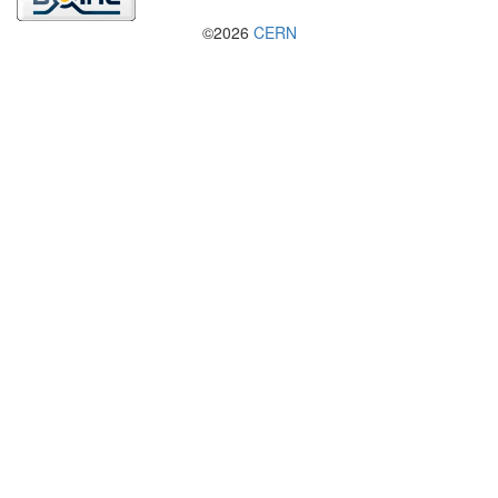
©2026
CERN