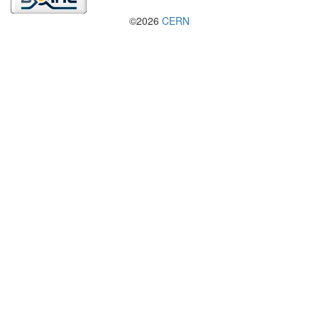
©2026
CERN