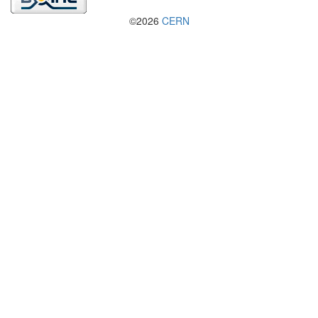
©2026
CERN