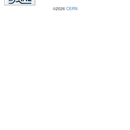
©2026
CERN