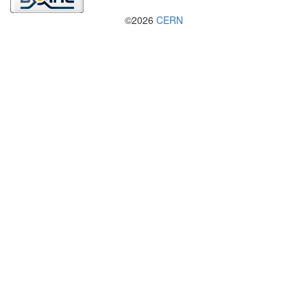
©2026
CERN