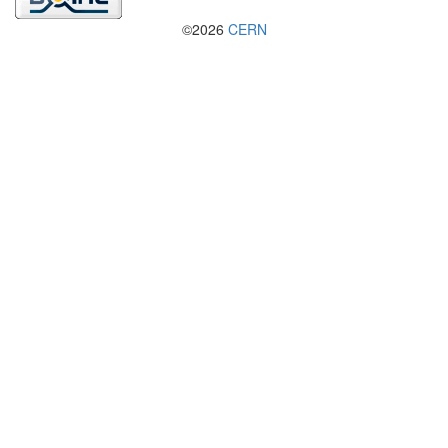
©2026
CERN