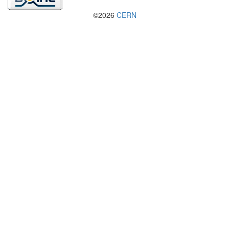
©2026
CERN