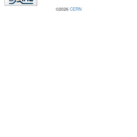
©2026
CERN