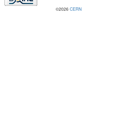
©2026
CERN