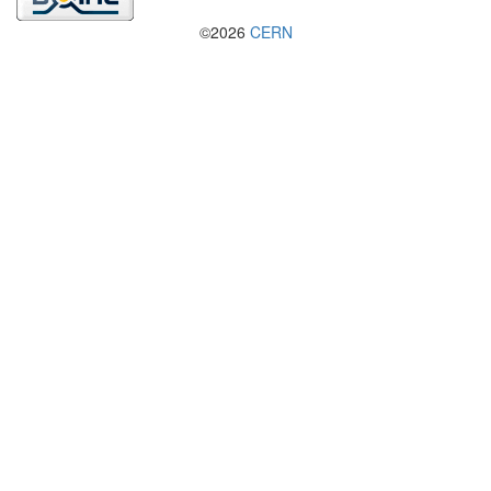
©2026
CERN