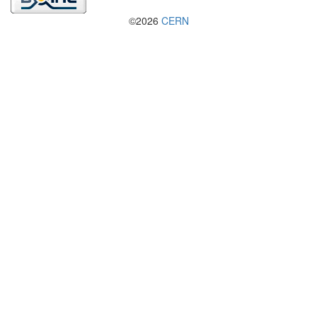
©2026
CERN