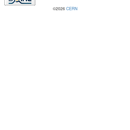
©2026
CERN