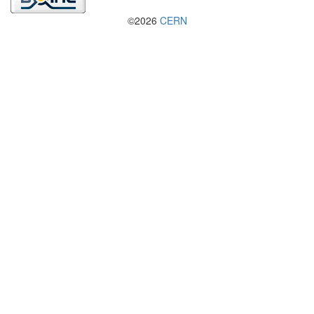
©2026
CERN