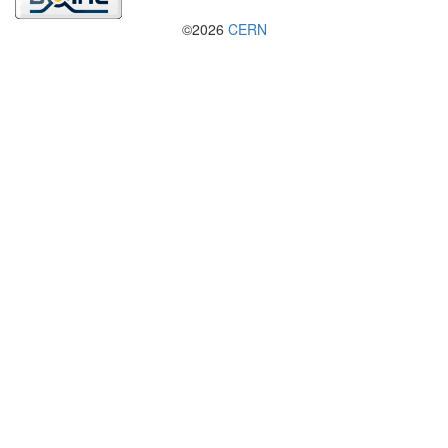
©2026
CERN