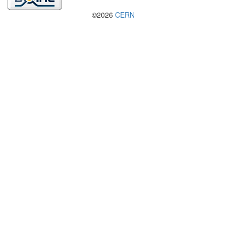
©2026
CERN