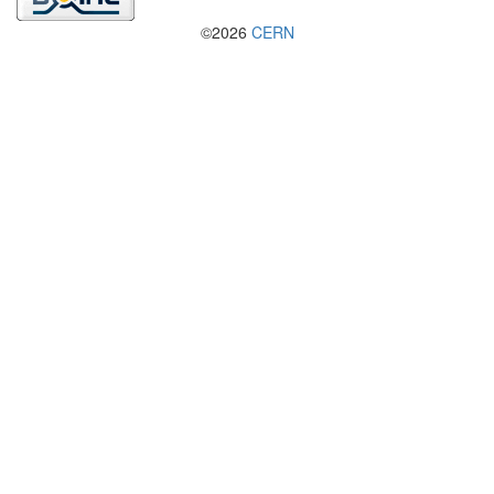
©2026
CERN