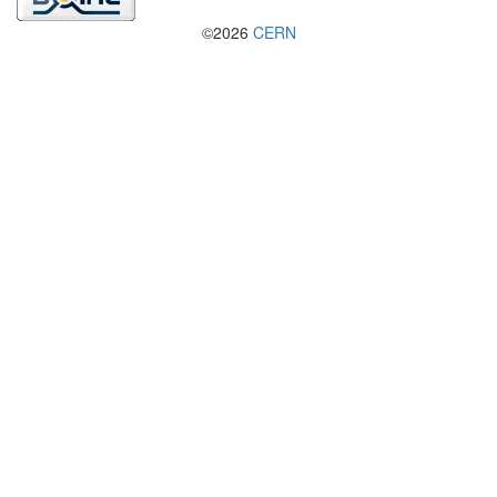
©2026
CERN