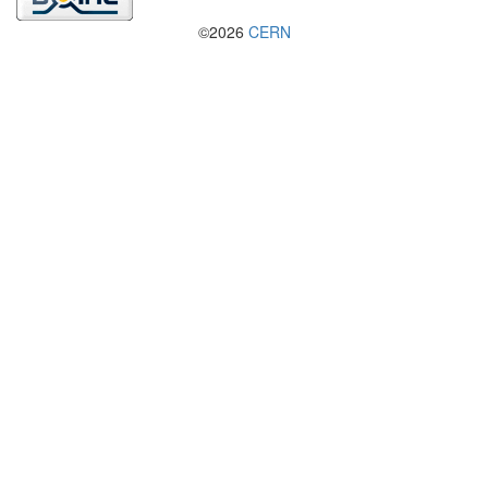
©2026
CERN