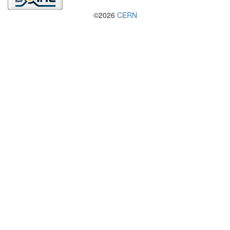
©2026
CERN