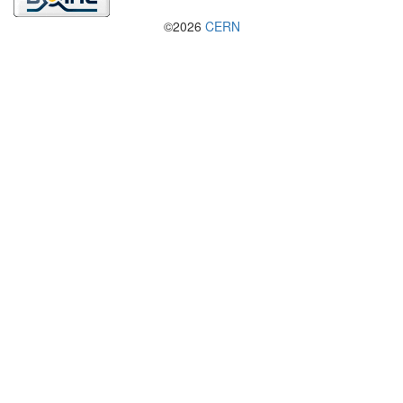
©2026
CERN