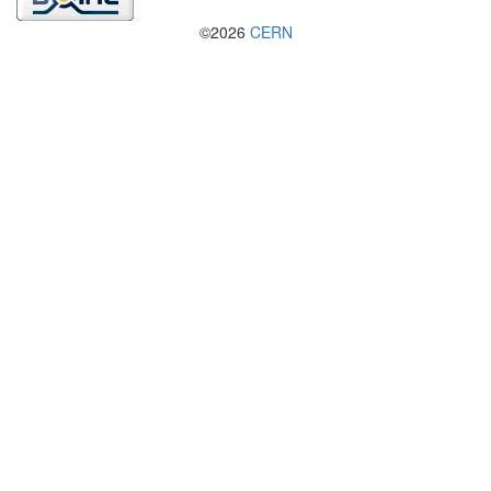
©2026
CERN