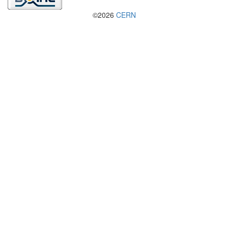
©2026
CERN