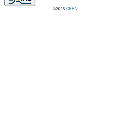
©2026
CERN