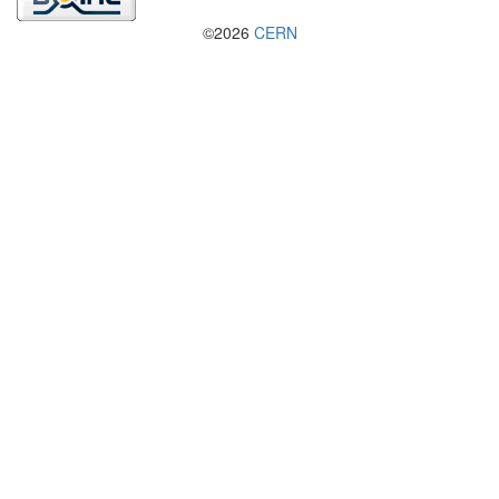
©2026
CERN