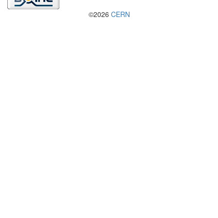
©2026
CERN