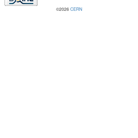
©2026
CERN