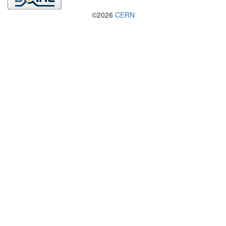
©2026
CERN