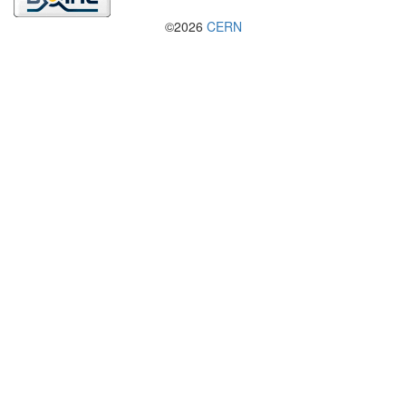
©2026
CERN