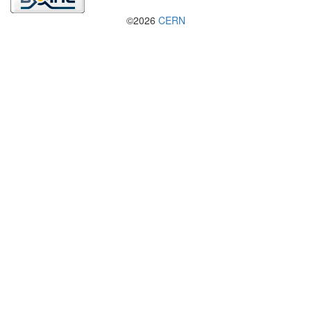
©2026
CERN