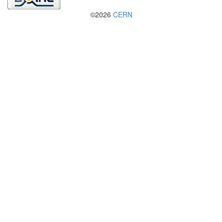
©2026
CERN