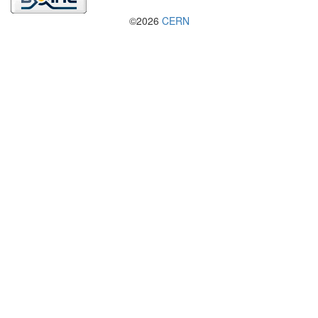
©2026
CERN