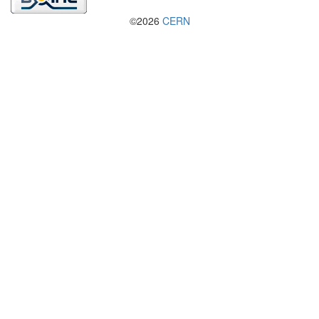
©2026
CERN