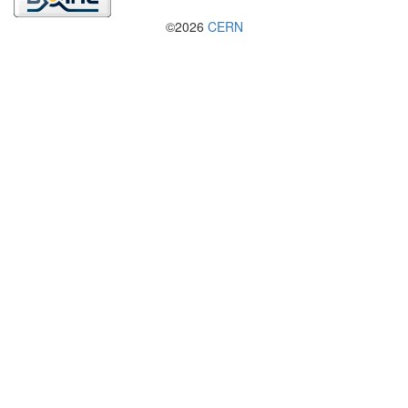
©2026
CERN