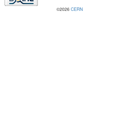
©2026
CERN