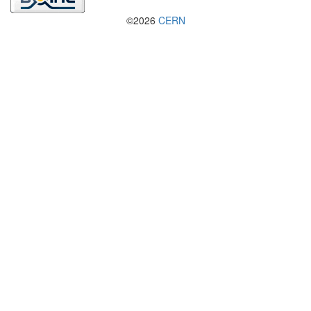
©2026
CERN