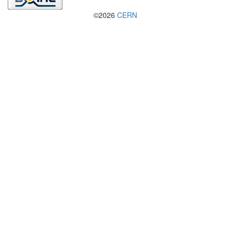
©2026
CERN