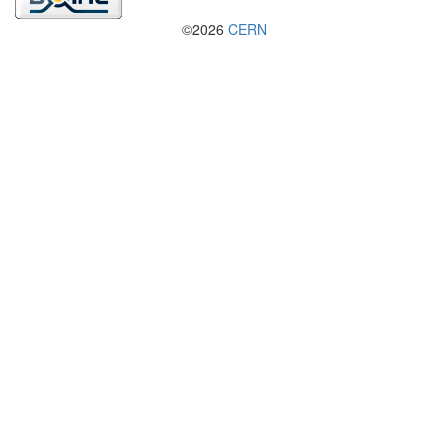
©2026
CERN