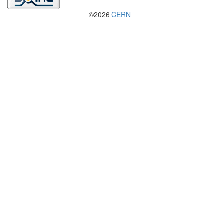
©2026
CERN