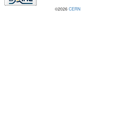
©2026
CERN